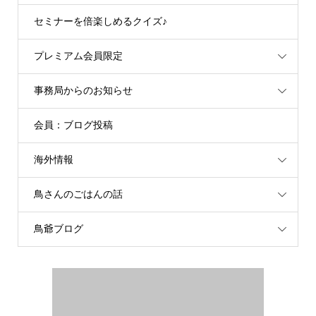
セミナーを倍楽しめるクイズ♪
プレミアム会員限定
事務局からのお知らせ
会員：ブログ投稿
海外情報
鳥さんのごはんの話
鳥爺ブログ