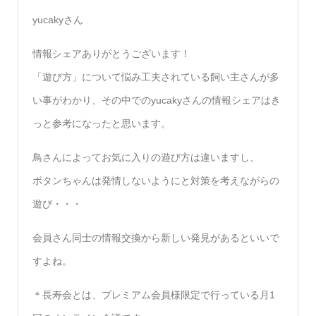
yucakyさん
情報シェアありがとうございます！
「遊び方」について悩み工夫されている飼い主さんが多
い事がわかり、その中でのyucakyさんの情報シェアはき
っと参考になったと思います。
鳥さんによってお気に入りの遊び方は違いますし、
ボタンちゃんは発情しないようにと対策を考えながらの
遊び・・・
会員さん同士の情報交換から新しい発見があるといいで
すよね。
＊長寿会とは、プレミアム会員様限定で行っている月1