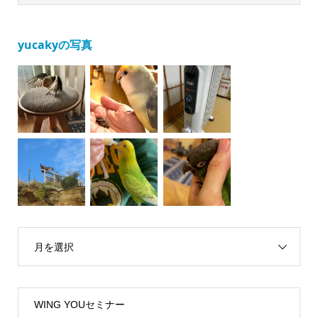
yucakyの写真
月を選択
WING YOUセミナー