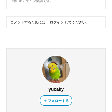
回のオンライン会議です。
コメントするためには、
ログイン
してください。
yucaky
フォローする