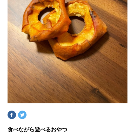
食べながら遊べるおやつ