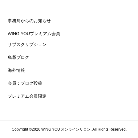
事務局からのお知らせ
WING YOUプレミアム会員
サブスクリプション
鳥爺ブログ
海外情報
会員：ブログ投稿
プレミアム会員限定
Copyright ©
2026
WING YOU オンラインサロン. All Rights Reserved.