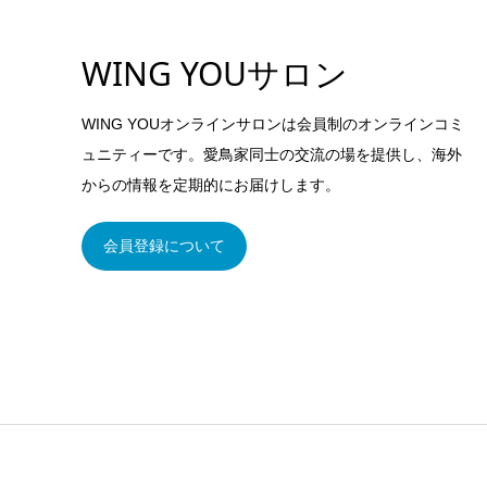
WING YOUサロン
WING YOUオンラインサロンは会員制のオンラインコミ
ュニティーです。愛鳥家同士の交流の場を提供し、海外
からの情報を定期的にお届けします。
会員登録について