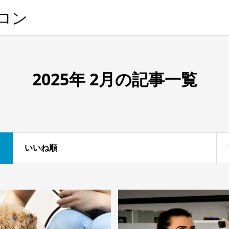
サロン
2025年 2月の記事一覧
いいね順