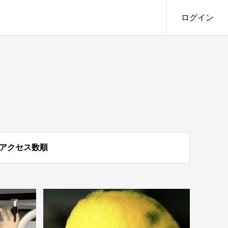
ログイン
アクセス数順