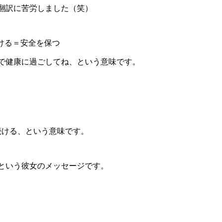
翻訳に苦労しました（笑）
を続ける＝安全を保つ
で健康に過ごしてね、という意味です。
続ける、という意味です。
という彼女のメッセージです。