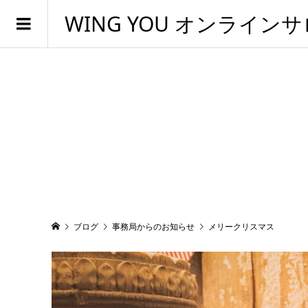
WING YOU オンライン
ブログ
事務局からのお知らせ
メリークリスマス