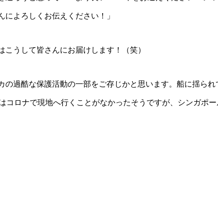
んによろしくお伝えください！」
はこうして皆さんにお届けします！（笑）
カの過酷な保護活動の一部をご存じかと思います。船に揺られ
年はコロナで現地へ行くことがなかったそうですが、シンガポー