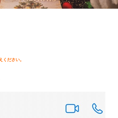
えください。
。