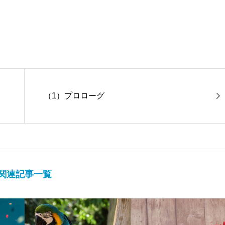
（1）プロローグ
関連記事一覧