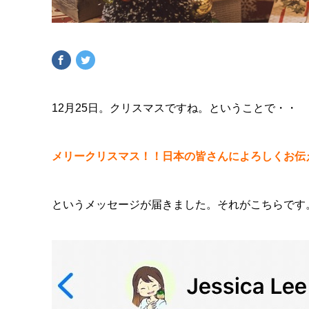
12月25日。クリスマスですね。ということで・・
メリークリスマス！！日本の皆さんによろしくお伝
というメッセージが届きました。それがこちらです