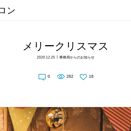
サロン
メリークリスマス
2020.12.25
事務局からのお知らせ
0
282
18