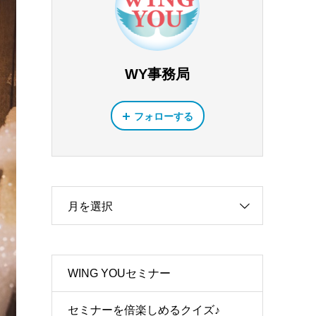
WY事務局
フォローする
月を選択
WING YOUセミナー
セミナーを倍楽しめるクイズ♪