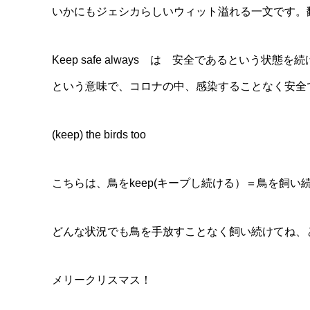
いかにもジェシカらしいウィット溢れる一文です。
Keep safe always は 安全であるという状態
という意味で、コロナの中、感染することなく安全
(keep) the birds too
こちらは、鳥をkeep(キープし続ける）＝鳥を飼い
どんな状況でも鳥を手放すことなく飼い続けてね、
メリークリスマス！