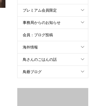
プレミアム会員限定
事務局からのお知らせ
会員：ブログ投稿
海外情報
鳥さんのごはんの話
鳥爺ブログ