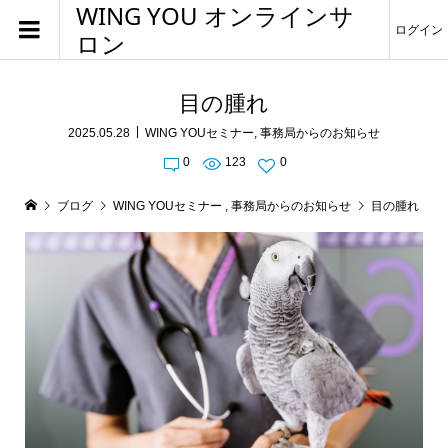
WING YOU オンラインサ
ログイン
ロン
目の腫れ
2025.05.28
WING YOUセミナー
,
事務局からのお知らせ
0
123
0
ブログ
WING YOUセミナー
,
事務局からのお知らせ
目の腫れ