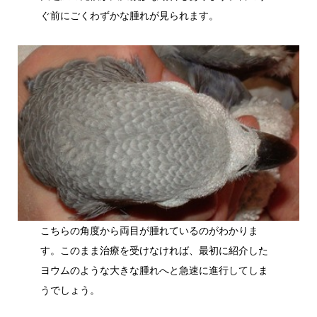
ぐ前にごくわずかな腫れが見られます。
こちらの角度から両目が腫れているのがわかりま
す。このまま治療を受けなければ、最初に紹介した
ヨウムのような大きな腫れへと急速に進行してしま
うでしょう。