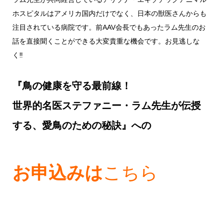
ホスピタルはアメリカ国内だけでなく、日本の獣医さんからも
注目されている病院です。前AAV会長でもあったラム先生のお
話を直接聞くことができる大変貴重な機会です。お見逃しな
く‼
『鳥の健康を守る最前線！
世界的名医ステファニー・ラム先生が伝授
する、
愛鳥のための秘訣』
への
お申込みは
こちら