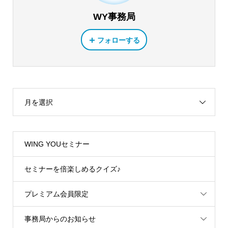
WY事務局
フォローする
月を選択
WING YOUセミナー
セミナーを倍楽しめるクイズ♪
プレミアム会員限定
事務局からのお知らせ