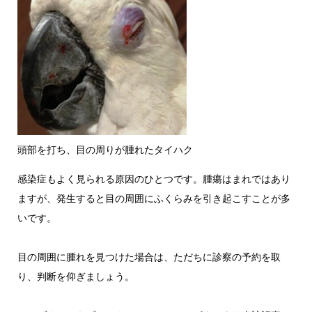
頭部を打ち、目の周りが腫れたタイハク
感染症もよく見られる原因のひとつです。腫瘍はまれではあり
ますが、発生すると目の周囲にふくらみを引き起こすことが多
いです。
目の周囲に腫れを見つけた場合は、ただちに診察の予約を取
り、判断を仰ぎましょう。