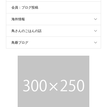
会員：ブログ投稿
海外情報
鳥さんのごはんの話
鳥爺ブログ