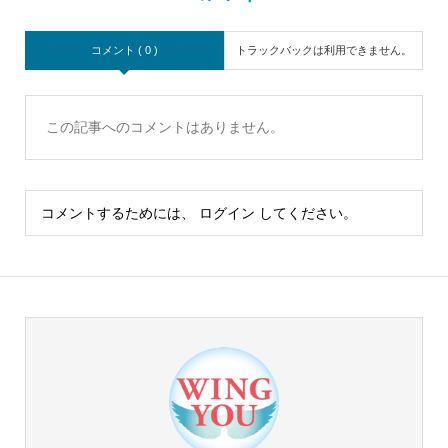
コメント ( 0 )
トラックバックは利用できません。
この記事へのコメントはありません。
コメントするためには、
ログイン
してください。