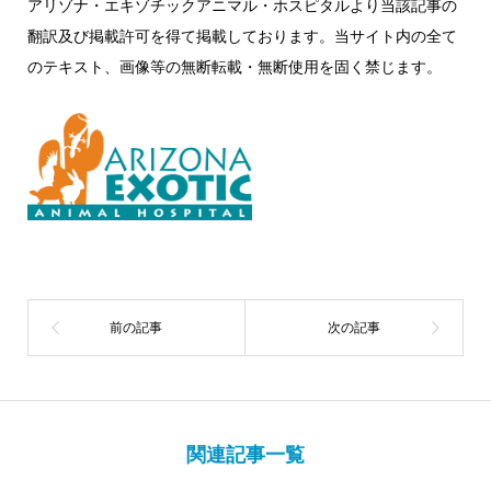
アリゾナ・エキゾチックアニマル・ホスピタルより当該記事の
翻訳及び掲載許可を得て掲載しております。当サイト内の全て
のテキスト、画像等の無断転載・無断使用を固く禁じます。
関連記事一覧