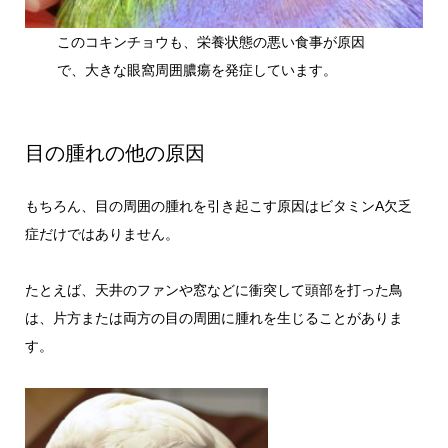
このコキンチョウも、栄養状態の悪い食事が原因
で、大きな眼窩周囲膿瘍を発症しています。
目の腫れの他の原因
もちろん、目の周囲の腫れを引き起こす原因はビタミンA欠乏
症だけではありません。
たとえば、天井のファンや窓などに衝突して頭部を打った鳥
は、片方または両方の目の周囲に腫れを生じることがありま
す。