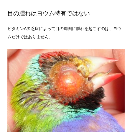
目の腫れはヨウム特有ではない
ビタミンA欠乏症によって目の周囲に腫れを起こすのは、ヨウ
ムだけではありません。