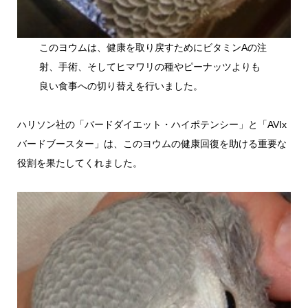
このヨウムは、健康を取り戻すためにビタミンAの注
射、手術、そしてヒマワリの種やピーナッツよりも
良い食事への切り替えを行いました。
ハリソン社の「バードダイエット・ハイポテンシー」と「AVIx
バードブースター」は、このヨウムの健康回復を助ける重要な
役割を果たしてくれました。