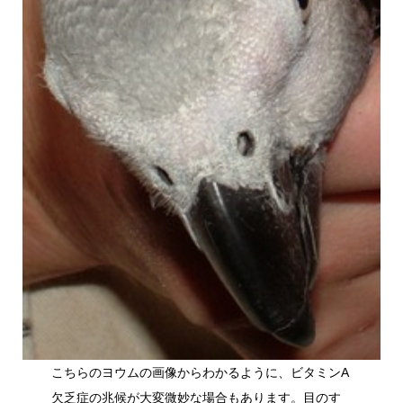
こちらのヨウムの画像からわかるように、ビタミンA
欠乏症の兆候が大変微妙な場合もあります。目のす