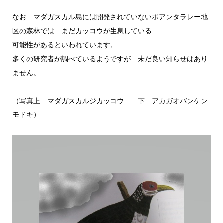
なお マダガスカル島には開発されていないボアンタラレー地
区の森林では まだカッコウが生息している
可能性があるといわれています。
多くの研究者が調べているようですが 未だ良い知らせはあり
ません。
（写真上 マダガスカルジカッコウ 下 アカガオバンケン
モドキ）