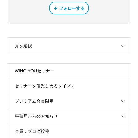
フォローする
月を選択
WING YOUセミナー
セミナーを倍楽しめるクイズ♪
プレミアム会員限定
事務局からのお知らせ
会員：ブログ投稿