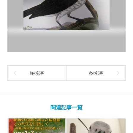
関連記事一覧