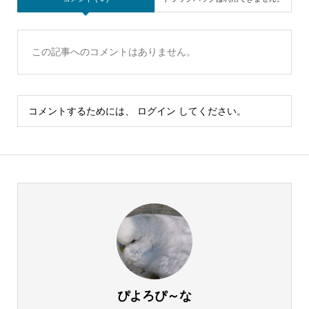
この記事へのコメントはありません。
コメントするためには、
ログイン
してください。
ぴよろぴ～な