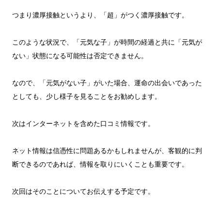
つまり濃厚接触というより、「超」がつく濃厚接触です。
このような状況で、「元気な子」が時間の経過と共に「元気が
ない」状態になる可能性は否定できません。
なので、「元気がない子」がいた場合、運命の出会いであった
としても、少し様子を見ることをお勧めします。
次はインターネットを含めた口コミ情報です。
ネット情報は信憑性に問題あるかもしれませんが、客観的に判
断できるのであれば、情報を取りにいくことも重要です。
次回はそのことについてお伝えする予定です。