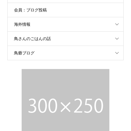
会員：ブログ投稿
海外情報
鳥さんのごはんの話
鳥爺ブログ