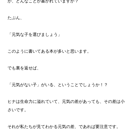
が、どんなことが書かれていますか？
たぶん、
「元気な子を選びましょう」
このように書いてある本が多いと思います。
でも裏を返せば、
「元気がない子」がいる、ということでしょうか！？
ヒナは生命力に溢れていて、元気の差があっても、その差は小
さいです。
それが私たちが見てわかる元気の差、であれば要注意です。