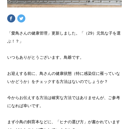
「愛鳥さんの健康管理」更新しました。「（29）元気な子を選
ぶ！？」
いつもありがとうございます。鳥爺です。
お迎えする前に、鳥さんの健康状態（特に感染症に罹っていな
いかどうか）をチェックする方法はないのでしょうか？
今からお伝えする方法は確実な方法ではありませんが、ご参考
になれば幸いです。
まず小鳥の飼育本などに、「ヒナの選び方」が書かれています