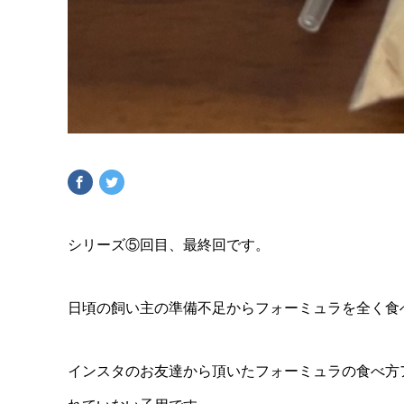
シリーズ⑤回目、最終回です。
日頃の飼い主の準備不足からフォーミュラを全く食
インスタのお友達から頂いたフォーミュラの食べ方