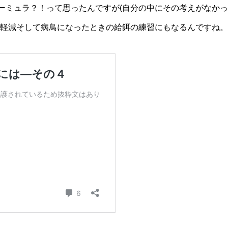
ーミュラ？！って思ったんですが(自分の中にその考えがなかっ
ス軽減そして病鳥になったときの給餌の練習にもなるんですね。