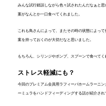
みんな試行錯誤しながら色々試されたんだなぁと思
案がなんとか一口食べてくれました。
これも鳥さんによって、またその時の状態によって
案を持っておくのが大切だなと思いました。
もちろん、シリンジやポンプ、スプーンで食べてくれる
ストレス軽減にも？
今回のプレミアム会員用ラフィーバホームラーニン
ーミュラをハンドフィーディングする話が紹介され