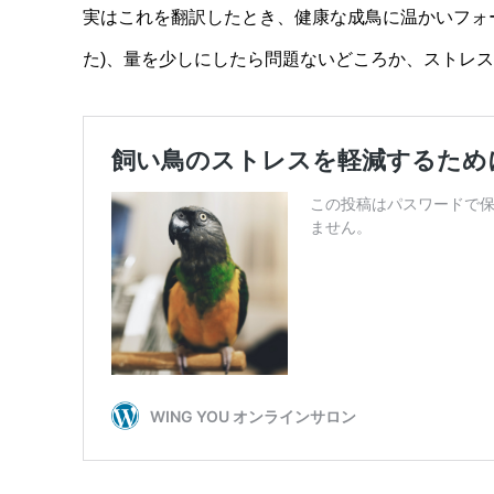
実はこれを翻訳したとき、健康な成鳥に温かいフォ
た)、量を少しにしたら問題ないどころか、ストレ