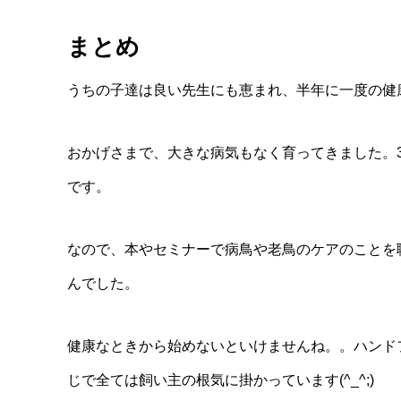
まとめ
うちの子達は良い先生にも恵まれ、半年に一度の健
おかげさまで、大きな病気もなく育ってきました。3
です。
なので、本やセミナーで病鳥や老鳥のケアのことを
んでした。
健康なときから始めないといけませんね。。ハンド
じで全ては飼い主の根気に掛かっています(^_^;)