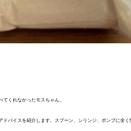
べてくれなかったモスちゃん。
アドバイスを紹介します。スプーン、シリンジ、ポンプに全く