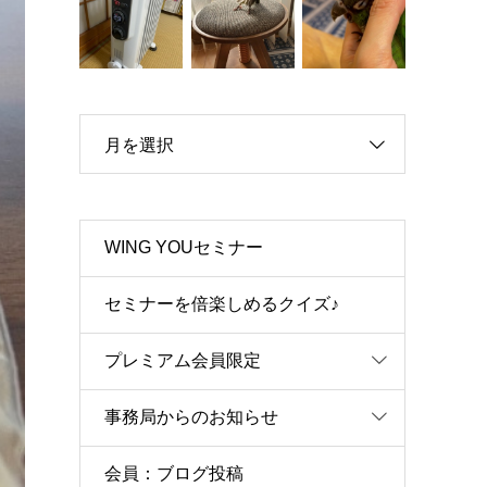
月を選択
WING YOUセミナー
セミナーを倍楽しめるクイズ♪
プレミアム会員限定
事務局からのお知らせ
会員：ブログ投稿