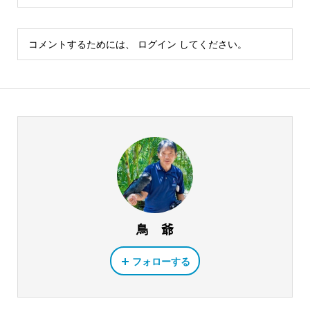
コメントするためには、
ログイン
してください。
鳥 爺
フォローする