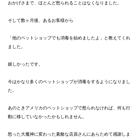
おかげさまで、ほとんど怒られることはなくなりました。
そして数ヶ月後、あるお客様から
「他のペットショップでも消毒を始めましたよ」と教えてくれ
ました。
嬉しかったです。
今はかなり多くのペットショップが消毒をするようになりまし
た。
あのときアメリカのペットショップで怒られなければ、何も行
動に移していなかったかもしれません。
怒った大魔神に変わった素敵な店員さんにあらためて感謝しま