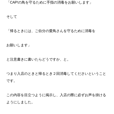
「CAP!の鳥を守るために手指の消毒をお願いします」
そして
「帰るときには、ご自分の愛鳥さんを守るために消毒を
お願いします」
と注意書きに書いたらどうですか、と。
つまり入店のときと帰るとき２回消毒してくださいということ
です。
この内容を目立つように掲示し、入店の際に必ずお声を掛ける
ようにしました。