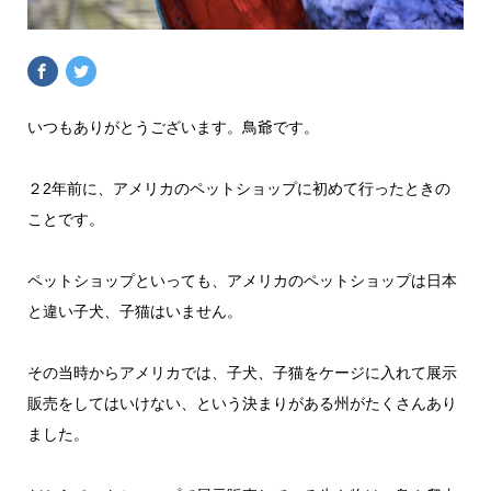
いつもありがとうございます。鳥爺です。
２2年前に、アメリカのペットショップに初めて行ったときの
ことです。
ペットショップといっても、アメリカのペットショップは日本
と違い子犬、子猫はいません。
その当時からアメリカでは、子犬、子猫をケージに入れて展示
販売をしてはいけない、という決まりがある州がたくさんあり
ました。