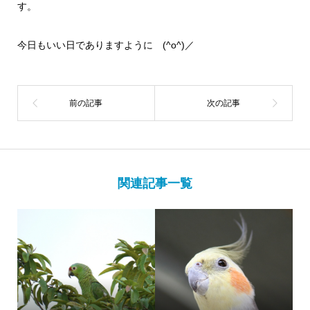
す。
今日もいい日でありますように (^o^)／
関連記事一覧