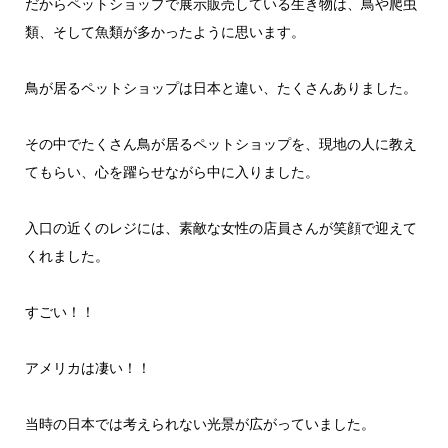
だからペットショップで展示販売している生き物は、鳥や爬虫
類、そして魚類が多かったように思います。
鳥が居るペットショップは日本と違い、たくさんありました。
その中でたくさん鳥が居るペットショップを、現地の人に教え
てもらい、心を躍らせながら中に入りました。
入口の近くのレジには、素敵な女性の店員さんが笑顔で迎えて
くれました。
すごい！！
アメリカは凄い！！
当時の日本では考えられない光景が広がっていました。