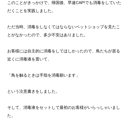
このことがきっかけで、帰国後、早速CAP!でも消毒をしていた
だくことを実践しました。
ただ当時、消毒をしなくてはならないペットショップを見たこ
とがなかったので、多少不安はありました。
お客様には自主的に消毒をしてほしかったので、鳥たちが居る
近くに消毒液を置いて、
「鳥を触るときは手指を消毒願います」
という注意書きをしました。
そして、消毒液をセットして最初のお客様がいらっしゃいまし
た。