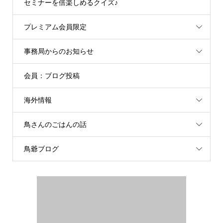
セミナーを倍楽しめるクイズ♪
プレミアム会員限定
事務局からのお知らせ
会員：ブログ投稿
海外情報
鳥さんのごはんの話
鳥爺ブログ