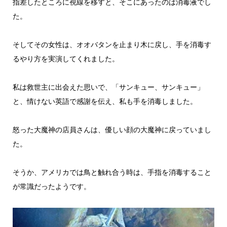
指差したところに視線を移すと、そこにあったのは消毒液でし
た。
そしてその女性は、オオバタンを止まり木に戻し、手を消毒す
るやり方を実演してくれました。
私は救世主に出会えた思いで、「サンキュー、サンキュー」
と、情けない英語で感謝を伝え、私も手を消毒しました。
怒った大魔神の店員さんは、優しい顔の大魔神に戻っていまし
た。
そうか、アメリカでは鳥と触れ合う時は、手指を消毒すること
が常識だったようです。