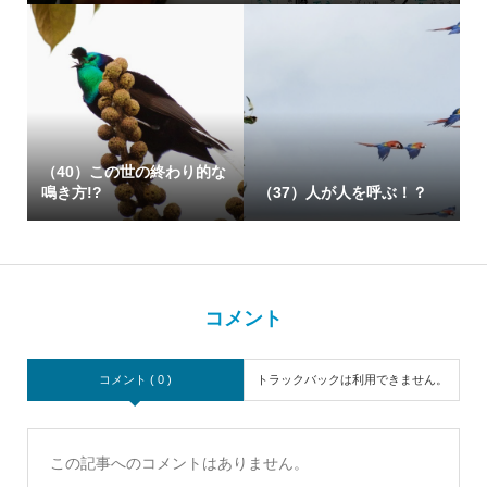
（40）この世の終わり的な
鳴き方!?
（37）人が人を呼ぶ！？
コメント
コメント ( 0 )
トラックバックは利用できません。
この記事へのコメントはありません。