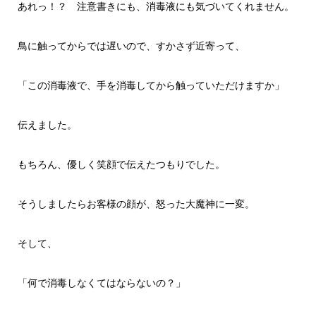
あれっ！？ 注意書きにも、消毒液にも気づいてくれません。
鳥に触ってからでは遅いので、すかさず近寄って、
「この消毒液で、手を消毒してから触っていただけますか」
伝えました。
もちろん、優しく笑顔で伝えたつもりでした。
そうしましたらお客様の顔が、怒った大魔神に一変。
そして、
「何で消毒しなくてはならないの？」