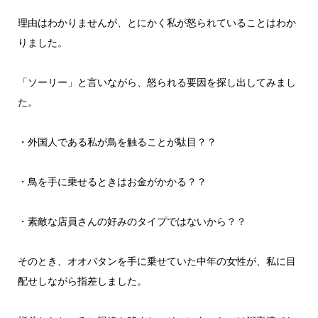
理由はわかりませんが、とにかく私が怒られていることはわか
りました。
「ソーリー」と言いながら、怒られる要因を探し出してみまし
た。
・外国人である私が鳥を触ることが駄目？？
・鳥を手に乗せるときはお金がかかる？？
・素敵な店員さんの好みのタイプではないから？？
そのとき、オオバタンを手に乗せていた中年の女性が、私に目
配せしながら指差しました。