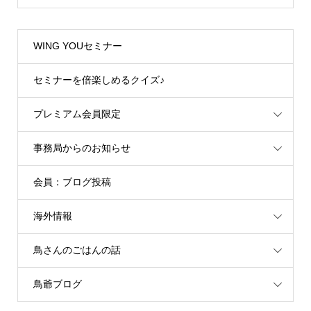
WING YOUセミナー
セミナーを倍楽しめるクイズ♪
プレミアム会員限定
事務局からのお知らせ
会員：ブログ投稿
海外情報
鳥さんのごはんの話
鳥爺ブログ