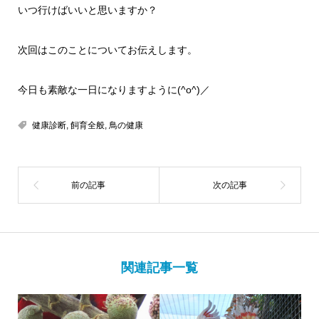
いつ行けばいいと思いますか？
次回はこのことについてお伝えします。
今日も素敵な一日になりますように(^o^)／
健康診断
,
飼育全般
,
鳥の健康
関連記事一覧