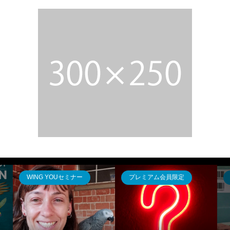
WING YOUセミナー
プレミアム会員限定