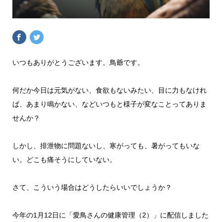
いつもありがとうございます。鳥爺です。
何だか今日は元気がない、食欲もないみたい、目に力もなけれ
ば、あまり鳴かない、などいつもと様子が変なことってありま
せんか？
しかし、排泄物に問題ないし、寒がっても、暑がってもいな
い。どこも痛そうにしていない。
さて、こういう場合はどうしたらいいでしょうか？
今年の1月12日に「愛鳥さんの健康管理（2）」に配信しました