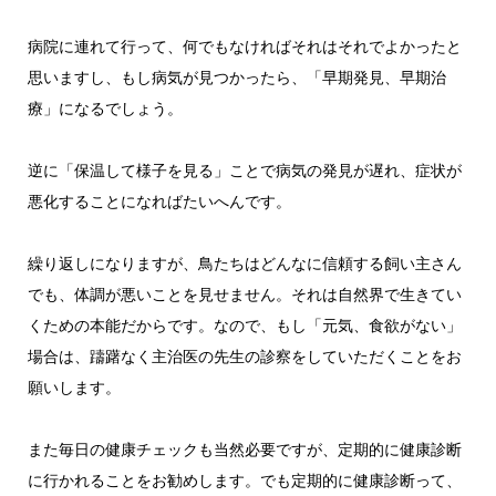
病院に連れて行って、何でもなければそれはそれでよかったと
思いますし、もし病気が見つかったら、「早期発見、早期治
療」になるでしょう。
逆に「保温して様子を見る」ことで病気の発見が遅れ、症状が
悪化することになればたいへんです。
繰り返しになりますが、鳥たちはどんなに信頼する飼い主さん
でも、体調が悪いことを見せません。それは自然界で生きてい
くための本能だからです。なので、もし「元気、食欲がない」
場合は、躊躇なく主治医の先生の診察をしていただくことをお
願いします。
また毎日の健康チェックも当然必要ですが、定期的に健康診断
に行かれることをお勧めします。でも定期的に健康診断って、