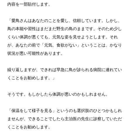
内容を一部貼付します。
「愛鳥さんはあなたのことを愛し、信頼しています。しかし、
鳥の本能や習性はまだまだ野生の鳥のままです。そのため少し
くらい体調が悪くても、元気な姿を見せようとします。それ
が、あなたの前で「元気、食欲がない」ということは、かなり
状況が悪い可能性があります。
繰り返しますが、できれば早急に鳥が診られる病院に連れてい
くことをお勧めします。」
そうです。もしかしたら体調が悪いのかもしれません。
「保温をして様子を見る」というのも選択肢のひとつかもしれ
ませんが、できることでしたら主治医の先生に診察していただ
くことをお勧めします。