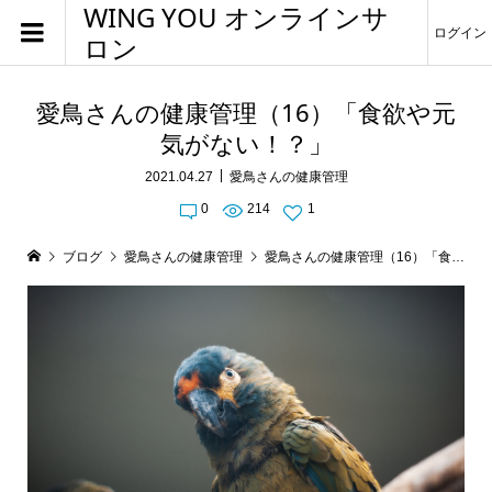
WING YOU オンラインサ
ログイン
ロン
愛鳥さんの健康管理（16）「食欲や元
気がない！？」
2021.04.27
愛鳥さんの健康管理
0
214
1
ブログ
愛鳥さんの健康管理
愛鳥さんの健康管理（16）「食欲や元気がない！？」