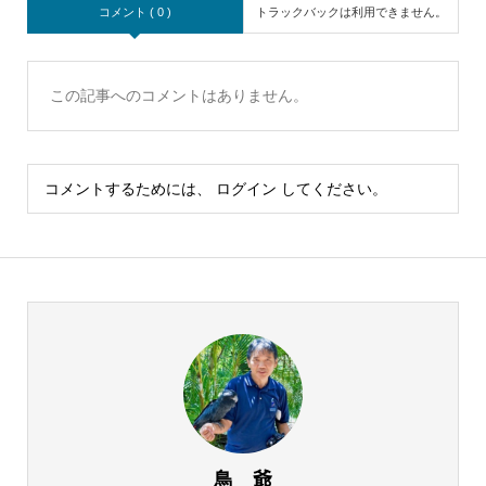
コメント ( 0 )
トラックバックは利用できません。
この記事へのコメントはありません。
コメントするためには、
ログイン
してください。
鳥 爺