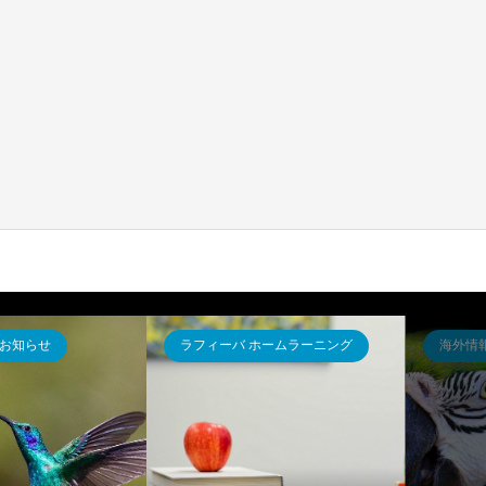
お知らせ
ラフィーバ ホームラーニング
海外情