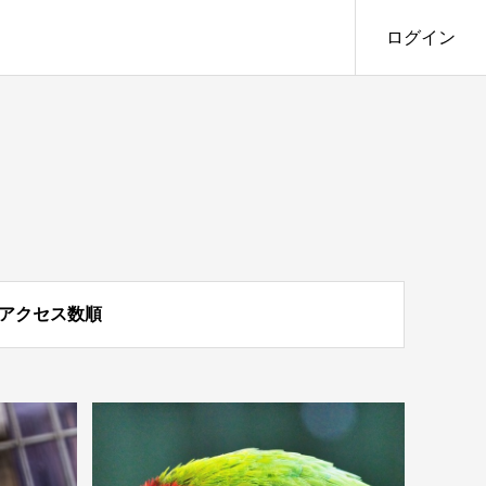
ログイン
アクセス数順