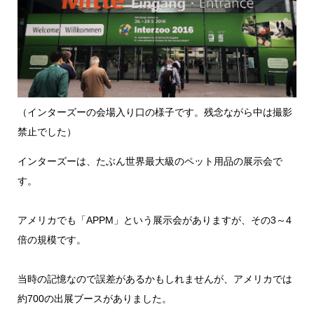
（インターズーの会場入り口の様子です。残念ながら中は撮影
禁止でした）
インターズーは、たぶん世界最大級のペット用品の展示会で
す。
アメリカでも「APPM」という展示会がありますが、その3～4
倍の規模です。
当時の記憶なので誤差があるかもしれませんが、アメリカでは
約700の出展ブースがありました。