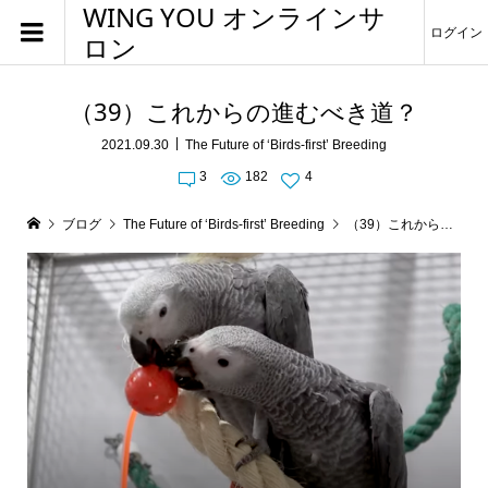
WING YOU オンラインサ
ログイン
ロン
（39）これからの進むべき道？
2021.09.30
The Future of ‘Birds-first’ Breeding
3
182
4
ブログ
The Future of ‘Birds-first’ Breeding
（39）これからの進むべき道？