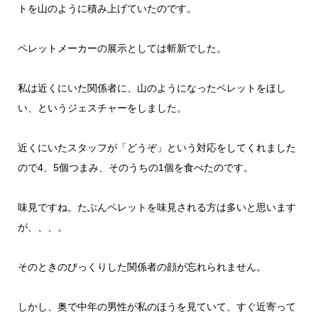
トを山のように積み上げていたのです。
ペレットメーカーの展示としては斬新でした。
私は近くにいた関係者に、山のようになったペレットをほし
い、というジェスチャーをしました。
近くにいたスタッフが「どうぞ」という対応をしてくれました
ので4、5個つまみ、そのうちの1個を食べたのです。
味見ですね。たぶんペレットを味見される方は多いと思います
が、、、。
そのときのびっくりした関係者の顔が忘れられません。
しかし、奥で中年の男性が私のほうを見ていて、すぐ近寄って