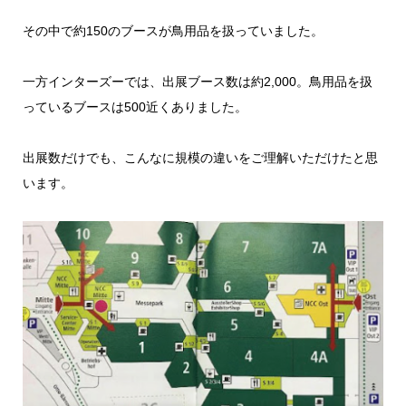
その中で約150のブースが鳥用品を扱っていました。
一方インターズーでは、出展ブース数は約2,000。鳥用品を扱
っているブースは500近くありました。
出展数だけでも、こんなに規模の違いをご理解いただけたと思
います。