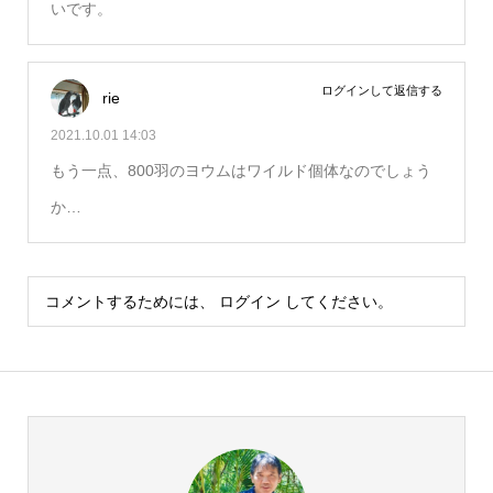
いです。
ログインして返信する
rie
2021.10.01 14:03
もう一点、800羽のヨウムはワイルド個体なのでしょう
か…
コメントするためには、
ログイン
してください。