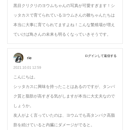
黒目クリクリのヨウムちゃんの写真が可愛すぎます！シ
ッタカスで育てられているヨウムさんの雛ちゃんたちは
本当に大事に育てられてますよね！こんな繁殖場が増え
ていけば鳥さんの未来も明るくなっていきそうです。
ログインして返信する
rie
2021.10.01 12:59
こんにちは。
シッタカスに興味を持ったことはあるのですが、タンパ
ク質と脂肪が高すぎる気がしますが本当に大丈夫なので
しょうか。
友人がよく言っていたのは、ヨウムでも高タンパク高脂
肪を続けていると内臓にダメージがでると。