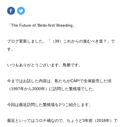
「The Future of ‘Birds-first’ Breeding」
ブログ更新しました。「（39）これからの進むべき道？」で
す。
いつもありがとうございます。鳥爺です。
今まではお話した内容は、私たちがCAP!で生体販売した頃
（1997年から2000年）に訪問した繁殖場でした。
今回は最近訪問した繁殖場を2つご紹介します。
最近といってはコロナ禍なので、ちょうど3年前（2018年）で