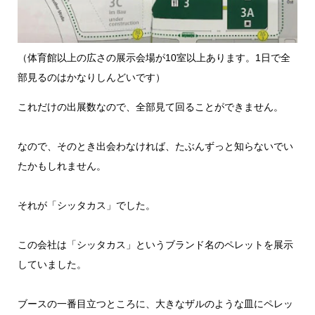
（体育館以上の広さの展示会場が10室以上あります。1日で全
部見るのはかなりしんどいです）
これだけの出展数なので、全部見て回ることができません。
なので、そのとき出会わなければ、たぶんずっと知らないでい
たかもしれません。
それが「シッタカス」でした。
この会社は「シッタカス」というブランド名のペレットを展示
していました。
ブースの一番目立つところに、大きなザルのような皿にペレッ