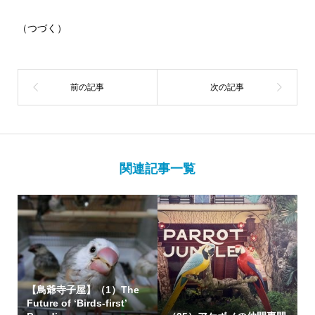
（つづく）
関連記事一覧
【鳥爺寺子屋】（1）The
Future of ‘Birds-first’