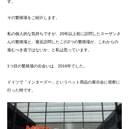
す。
その繁殖場をご紹介します。
私の個人的な気持ちですが、20年以上前に訪問したスーザンさ
んの繁殖場と、最近訪問したこの2つの繁殖場が、これからの
進むべき道ではないか、と私は思っています。
1つ目の繁殖場の出会いは、2016年でした。
ドイツで「インターズー」というペット用品の展示会に視察に
行った時です。