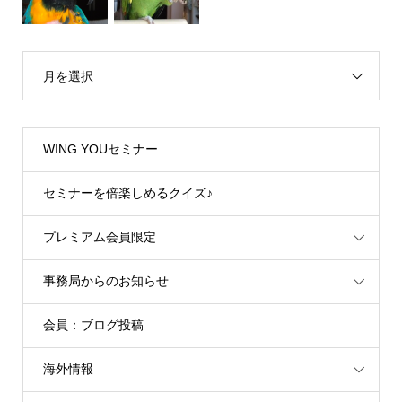
月を選択
WING YOUセミナー
セミナーを倍楽しめるクイズ♪
プレミアム会員限定
事務局からのお知らせ
会員：ブログ投稿
海外情報