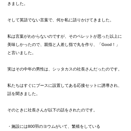
きました。
そして英語でない言葉で、何か私に語りかけてきました。
私は言葉がわからないのですが、そのペレットが思った以上に
美味しかったので、親指と人差し指で丸を作り、「Good！」
と言いました。
実はその中年の男性は、シッタカスの社長さんだったのです。
私たちはすぐにブースに設置してある応接セットに誘導され、
話を聞きました。
そのときに社長さんが以下の話をされたのです。
・施設には800羽のヨウムがいて、繁殖をしている