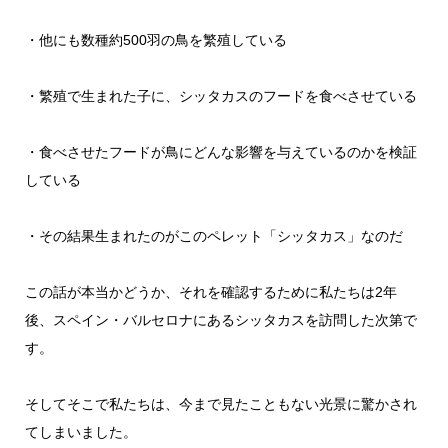
・他にも数種約500羽の鳥を繁殖している
・繁殖で生まれた子に、シッタカスのフードを食べさせている
・食べさせたフードが鳥にどんな影響を与えているのかを検証
している
・その結果生まれたのがこのペレット「シッタカス」なのだ
この話が本当かどうか、それを確認するために私たちは2年
後、スペイン・バルセロナにあるシッタカスを訪問した次第で
す。
そしてそこで私たちは、今まで見たこともない光景に驚かされ
てしまいました。