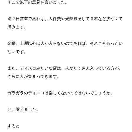
そこで以下の意見を言いました。
週２日営業であれば、人件費や光熱費そして食材など少なくて
済みます。
金曜、土曜以外は人が入らないのであれば、それこそもったい
ないです。
また、ディスコみたいな店は、人がたくさん入っている方が、
さらに人が集まってきます。
ガラガラのディスコは楽しくないのではないでしょうか。
と、訴えました。
すると