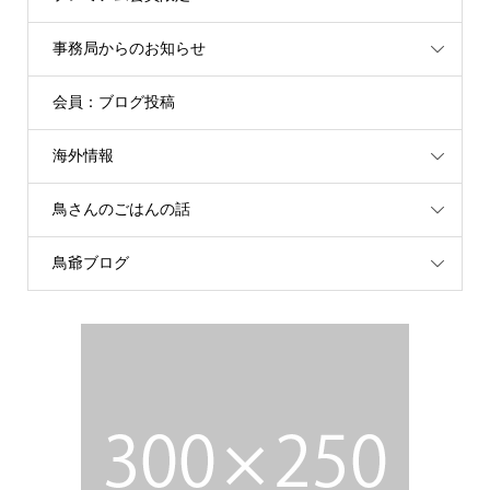
事務局からのお知らせ
会員：ブログ投稿
海外情報
鳥さんのごはんの話
鳥爺ブログ