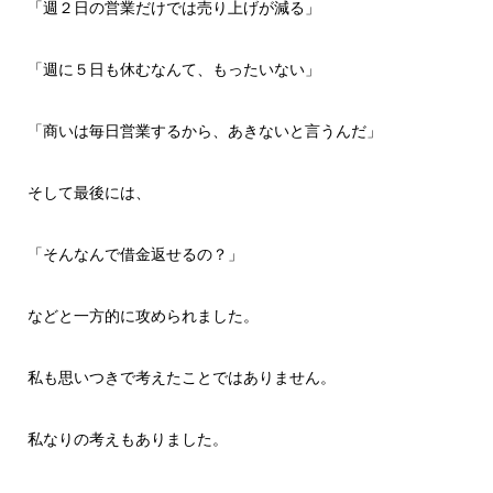
「週２日の営業だけでは売り上げが減る」
「週に５日も休むなんて、もったいない」
「商いは毎日営業するから、あきないと言うんだ」
そして最後には、
「そんなんで借金返せるの？」
などと一方的に攻められました。
私も思いつきで考えたことではありません。
私なりの考えもありました。