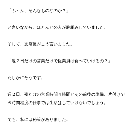
「ふ～ん、そんなものなのか？」
と言いながら、ほとんどの人が腕組みしていました。
そして、支店長がこう言いました。
「週２日だけの営業だけで従業員は食べていけるの？」
たしかにそうです。
週２日、夜だけの営業時間４時間とその前後の準備、片付けで
６時間程度の仕事では生活はしていけないでしょう。
でも、私には秘策がありました。