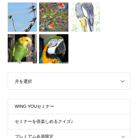
月を選択
WING YOUセミナー
セミナーを倍楽しめるクイズ♪
プレミアム会員限定