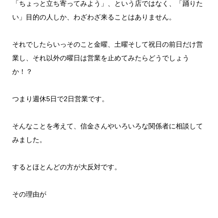
「ちょっと立ち寄ってみよう」、という店ではなく、「踊りた
い」目的の人しか、わざわざ来ることはありません。
それでしたらいっそのこと金曜、土曜そして祝日の前日だけ営
業し、それ以外の曜日は営業を止めてみたらどうでしょう
か！？
つまり週休5日で2日営業です。
そんなことを考えて、信金さんやいろいろな関係者に相談して
みました。
するとほとんどの方が大反対です。
その理由が