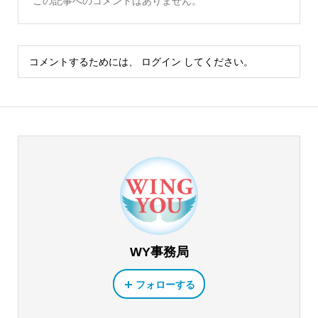
この記事へのコメントはありません。
コメントするためには、
ログイン
してください。
WY事務局
フォローする