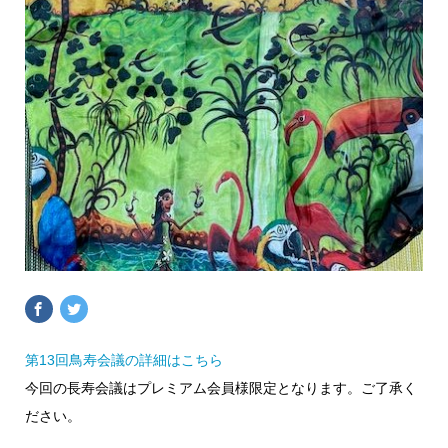
第13回鳥寿会議の詳細はこちら
今回の長寿会議はプレミアム会員様限定となります。ご了承く
ださい。