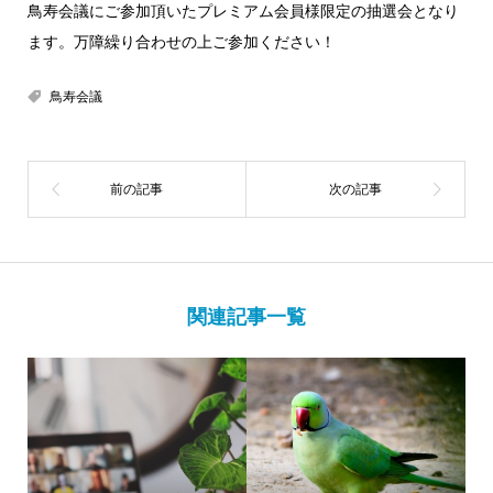
鳥寿会議にご参加頂いたプレミアム会員様限定の抽選会となり
ます。万障繰り合わせの上ご参加ください！
鳥寿会議
関連記事一覧