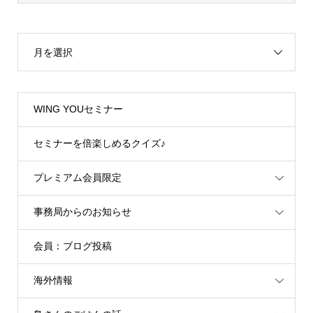
月を選択
WING YOUセミナー
セミナーを倍楽しめるクイズ♪
プレミアム会員限定
事務局からのお知らせ
会員：ブログ投稿
海外情報