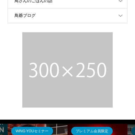
鳥さんのごはんの話
鳥爺ブログ
WING YOUセミナー
プレミアム会員限定