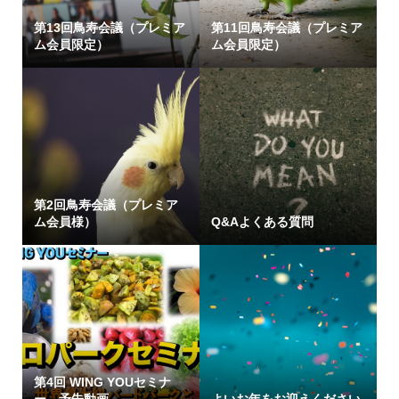
第13回鳥寿会議（プレミア
第11回鳥寿会議（プレミア
ム会員限定）
ム会員限定）
第2回鳥寿会議（プレミア
ム会員様）
Q&Aよくある質問
第4回 WING YOUセミナ