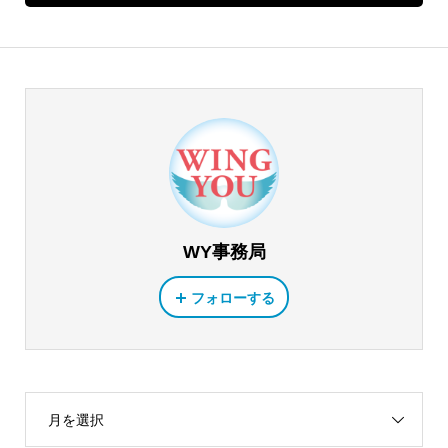
WY事務局
フォローする
月を選択