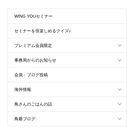
WING YOUセミナー
セミナーを倍楽しめるクイズ♪
プレミアム会員限定
事務局からのお知らせ
会員：ブログ投稿
海外情報
鳥さんのごはんの話
鳥爺ブログ