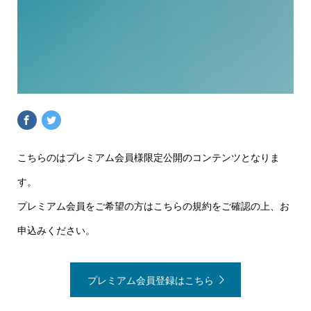
こちらのはプレミアム会員様限定公開のコンテンツとなりま
す。
プレミアム会員をご希望の方はこちらの規約をご確認の上、お
申込みください。
プレミアム会員登録はこちら