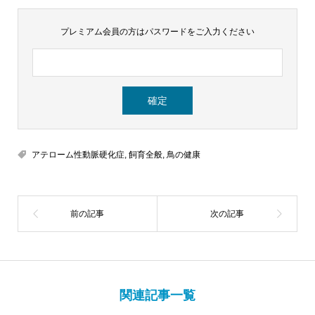
プレミアム会員の方はパスワードをご入力ください
アテローム性動脈硬化症
,
飼育全般
,
鳥の健康
関連記事一覧