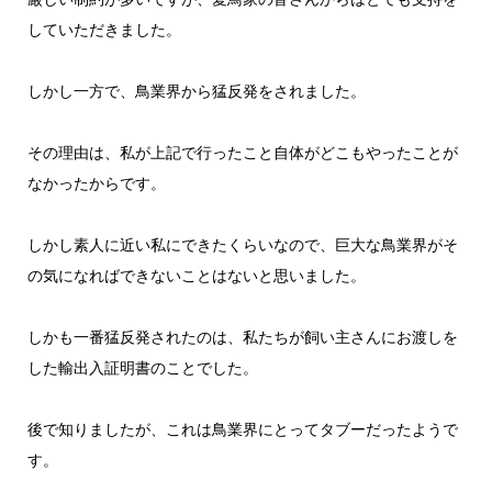
していただきました。
しかし一方で、鳥業界から猛反発をされました。
その理由は、私が上記で行ったこと自体がどこもやったことが
なかったからです。
しかし素人に近い私にできたくらいなので、巨大な鳥業界がそ
の気になればできないことはないと思いました。
しかも一番猛反発されたのは、私たちが飼い主さんにお渡しを
した輸出入証明書のことでした。
後で知りましたが、これは鳥業界にとってタブーだったようで
す。