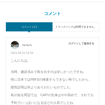
コメント
コメント ( 2 )
トラックバックは利用できません。
ログインして返信する
べべべ
2021.09.23 14:54
こんにちは。
当時、健診済みで鳥を出すのは珍しかったですね。
特に日本ではPBFDの検査すらできない時でしたから、
陰性証明は何よりありがたいものでした。
私の知る周辺では、CAP!の生体はやや高めで、それでも
予約でいっぱいになるほどの人気でしたね