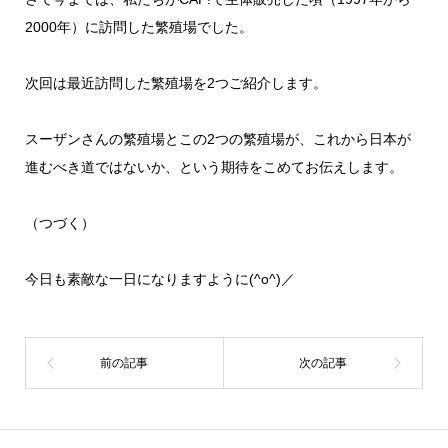
2000年）に訪問した繁殖場でした。
次回は最近訪問した繁殖場を2つご紹介します。
スーザンさんの繁殖場とこの2つの繁殖場が、これから日本が
進むべき道ではないか、という期待をこめてお伝えします。
（つづく）
今日も素敵な一日になりますように(^o^)／