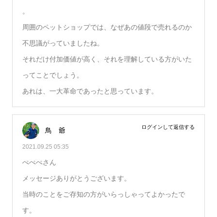
。
周囲のペットショップでは、なぜあの値段で売れるのか
不思議がっていましたね。
それだけ付加価値が高く、それを理解している方がいた
ってことでしょう。
あれは、一大革命であったと思っています。
ログインして返信する
鳥 爺
2021.09.25 05:35
ぺぺぺさん
メッセージありがとうございます。
当時のことをご存知の方がいらっしゃってよかったで
す。