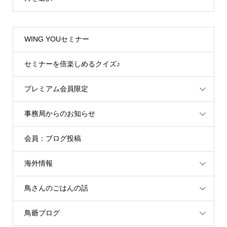
WING YOUセミナー
セミナーを倍楽しめるクイズ♪
プレミアム会員限定
事務局からのお知らせ
会員：ブログ投稿
海外情報
鳥さんのごはんの話
鳥爺ブログ