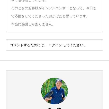
今でも存続しています。
そのときのお客様がインフルエンサーとなって、今日ま
で応援をしてくださったおかげだと思っています。
本当に感謝しかありません。
コメントするためには、
ログイン
してください。