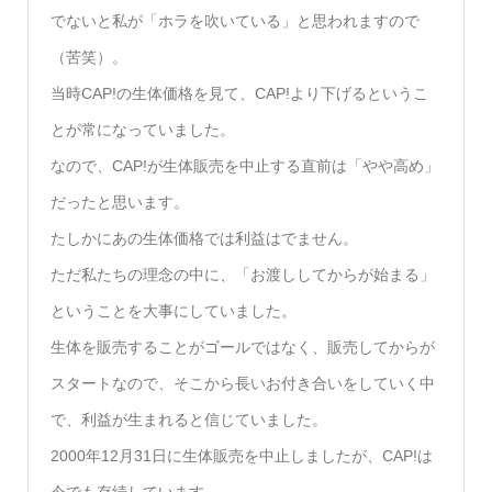
でないと私が「ホラを吹いている」と思われますので
（苦笑）。
当時CAP!の生体価格を見て、CAP!より下げるというこ
とが常になっていました。
なので、CAP!が生体販売を中止する直前は「やや高め」
だったと思います。
たしかにあの生体価格では利益はでません。
ただ私たちの理念の中に、「お渡ししてからが始まる」
ということを大事にしていました。
生体を販売することがゴールではなく、販売してからが
スタートなので、そこから長いお付き合いをしていく中
で、利益が生まれると信じていました。
2000年12月31日に生体販売を中止しましたが、CAP!は