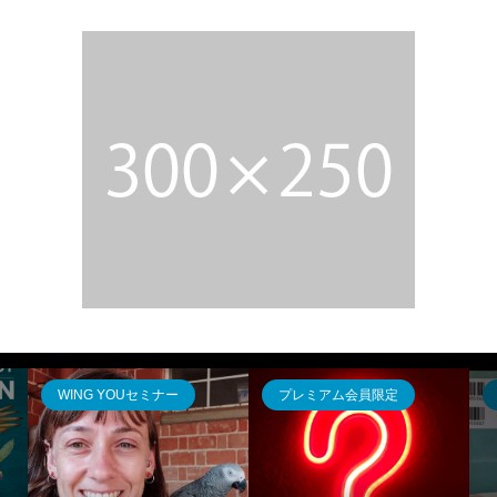
WING YOUセミナー
プレミアム会員限定