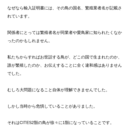
なぜなら輸入証明書には、その鳥の国名、繁殖業者名が記載さ
れています。
関係者にとっては繁殖者名が同業者や愛鳥家に知られたくなか
ったのかもしれません。
私たちからすればお世話する鳥が、どこの国で生まれたのか、
誰が繁殖したのか、お伝えすることに全く違和感はありません
でした。
むしろ大問題になること自体が理解できませんでした。
しかし当時から危惧していることがありました。
それはCITES2類の鳥が徐々に1類になっていることです。