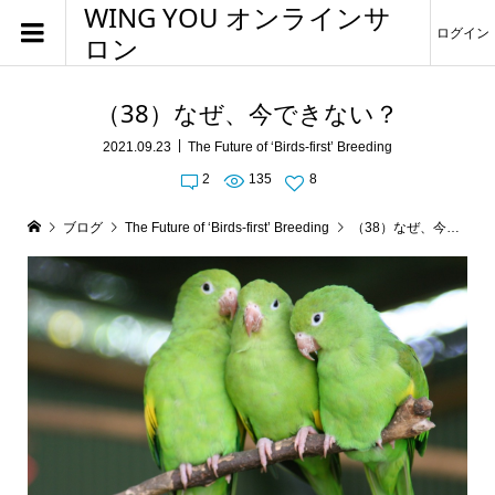
WING YOU オンラインサ
ログイン
ロン
（38）なぜ、今できない？
2021.09.23
The Future of ‘Birds-first’ Breeding
2
135
8
ブログ
The Future of ‘Birds-first’ Breeding
（38）なぜ、今できない？