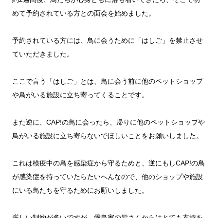
めて予約されている方との面会を始めました。
予約されている方には、鳥に会うために「はしご」を禁止させ
ていただきました。
ここで言う「はしご」とは、鳥に会う前に他のペットショップ
や鳥がいる施設に立ち寄ってくることです。
また逆に、CAP!の鳥に会ったら、帰りに他のペットショップや
鳥がいる施設に立ち寄らないでほしいことをお願いしました。
これは検疫中の鳥を感染症から守るためと、逆にもしCAP!の鳥
が感染症を持っていたらたいへんなので、他のショップや施設
にいる鳥たちを守るためにお願いしました。
厳しい制約が多いですが、愛鳥家の皆さんからはとても支持を