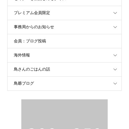
プレミアム会員限定
事務局からのお知らせ
会員：ブログ投稿
海外情報
鳥さんのごはんの話
鳥爺ブログ