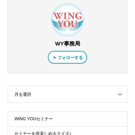
WY事務局
フォローする
月を選択
WING YOUセミナー
セミナーを倍楽しめるクイズ♪