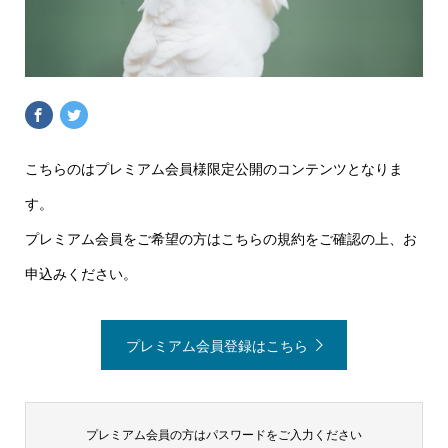
こちらのはプレミアム会員様限定公開のコンテンツとなりま
す。
プレミアム会員をご希望の方はこちらの規約をご確認の上、お
申込みください。
プレミアム会員登録はこちら
プレミアム会員の方はパスワードをご入力ください