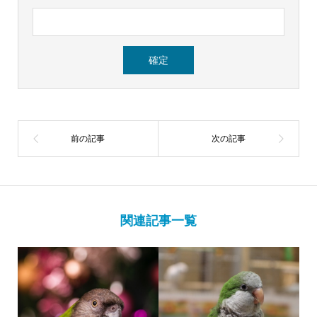
関連記事一覧