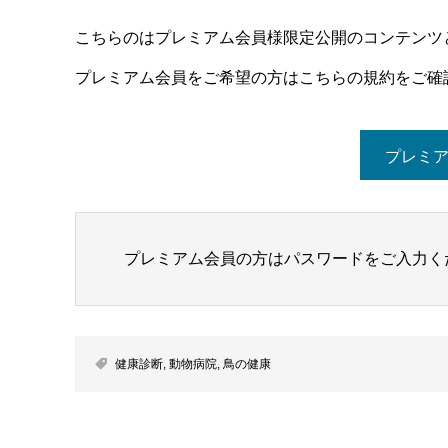
こちらのはプレミアム会員様限定公開のコンテンツ
プレミアム会員をご希望の方はこちらの規約をご確
プレミ
プレミアム会員の方はパスワードをご入力く
健康診断
,
動物病院
,
鳥の健康