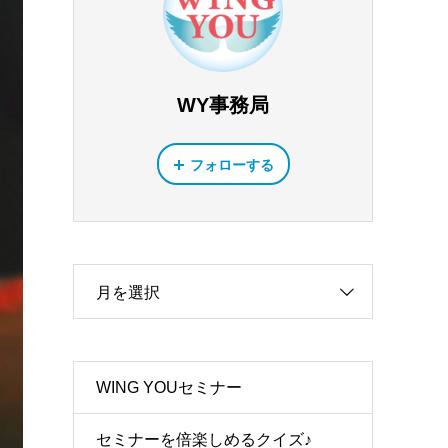
WY事務局
フォローする
月を選択
WING YOUセミナー
セミナーを倍楽しめるクイズ♪