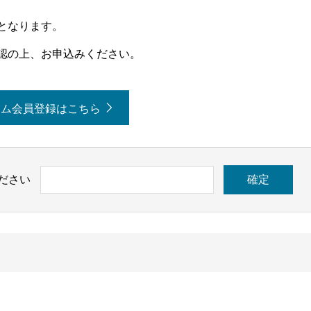
となります。
認の上、お申込みください。
アム会員登録はこちら
ださい