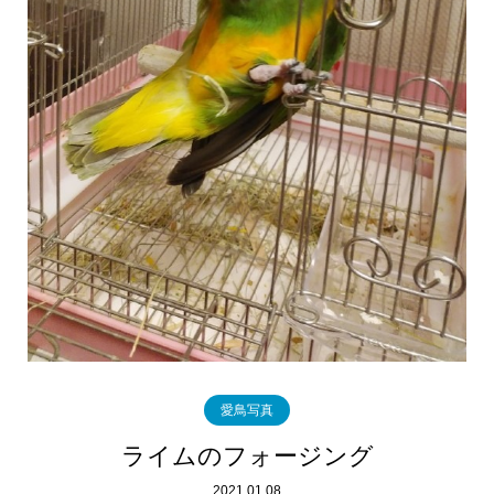
愛鳥写真
ライムのフォージング
2021.01.08