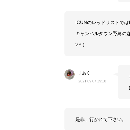
ICUNのレッドリストでは
キャンベルタウン野鳥の
ν＾）
まあく
2021.09.07 19:18
是非、行かれて下さい。 （＾