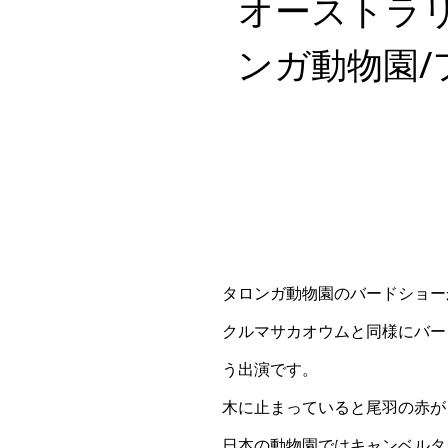
オーストラリ
ンガ動物園/
タロンガ動物園のバードショー
クルマサカオウムと同様にバー
う出演です。
木に止まっていると尾羽の赤が
日本の動物園ではキャンベルタ