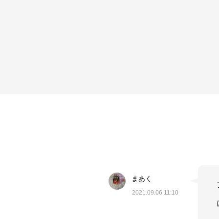
まあく
2021.09.06 11:10