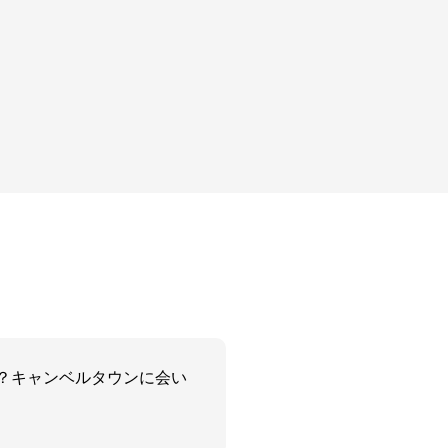
？キャンベルタウンに会い