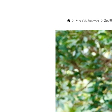
とっておきの一枚
Zoo