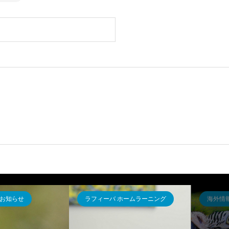
お知らせ
ラフィーバ ホームラーニング
海外情