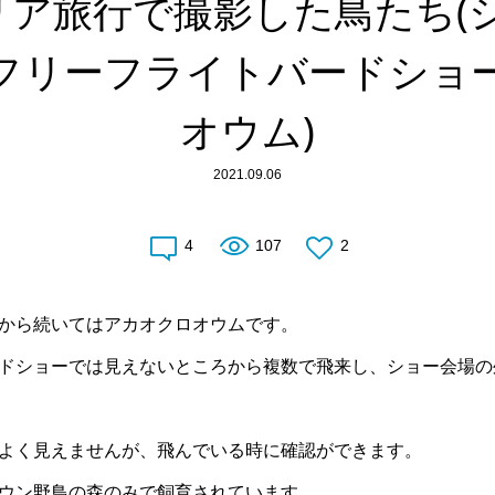
ア旅行で撮影した鳥たち(
フリーフライトバードショ
オウム)
2021.09.06
4
107
2
から続いてはアカオクロオウムです。
ドショーでは見えないところから複数で飛来し、ショー会場の
よく見えませんが、飛んでいる時に確認ができます。
ウン野鳥の森のみで飼育されています。