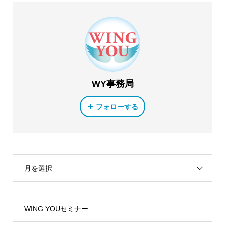
WY事務局
フォローする
月を選択
WING YOUセミナー