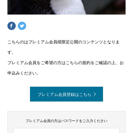
こちらのはプレミアム会員様限定公開のコンテンツとなりま
す。
プレミアム会員をご希望の方はこちらの規約をご確認の上、お
申込みください。
プレミアム会員登録はこちら
プレミアム会員の方はパスワードをご入力ください