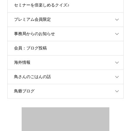
セミナーを倍楽しめるクイズ♪
プレミアム会員限定
事務局からのお知らせ
会員：ブログ投稿
海外情報
鳥さんのごはんの話
鳥爺ブログ